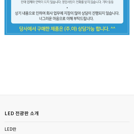
LED 전광판 소개
LED란