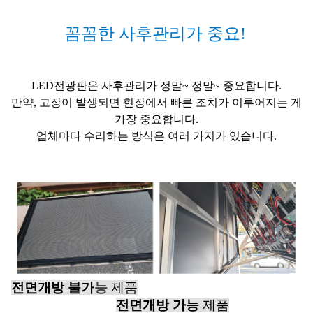
꼼꼼한 사후관리가 중요!
LED전광판은 사후관리가 정말~ 정말~ 중요합니다.
만약, 고장이 발생되면 현장에서
빠른 조치가 이루어지는 게
가장 중요합니다.
업체마다 수리하는 방식은 여러 가지가 있습니다.
전면개방 불가
능
제품
전면개방 가능
제품