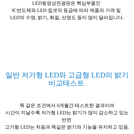
LED동영상전광판은 핵심부품인
IC반도체와 LED 칩셋의 등급에 따라 제품의 가격 및
LED의 수명, 밝기, 화질, 선명도 등이 많이 달라집니다.
일반 저가형 LED와 고급형 LED의 밝기
비교테스트
똑 같은 조건에서 6개월간 테스트한 결과이며
시간이 지날수록 저가형 LED는 밝기가 많이 감소하고 있는
반면
고가형 LED는 처음과 똑같은 밝기와 기능을 유지하고 있음.