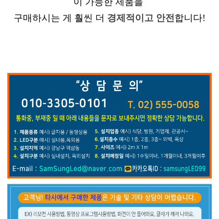
이 가능한 제품을
구매하시는 게
훨씬 더
경제적이고 안전
합니다!