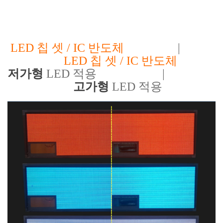
LED 칩 셋 / IC 반도체
|
LED 칩 셋 / IC 반도체
저가형
LED 적용 |
고가형
LED 적용