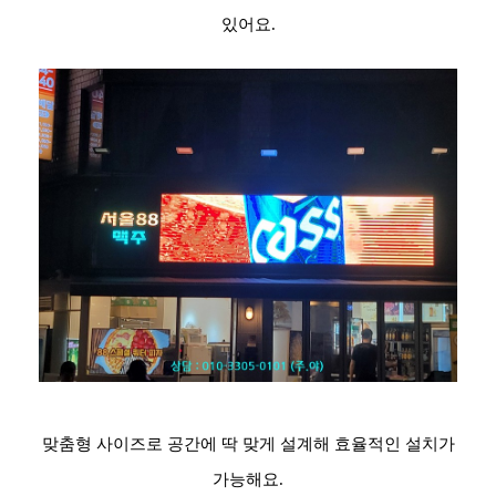
있어요.
맞춤형 사이즈로 공간에 딱 맞게 설계해 효율적인 설치가
가능해요.