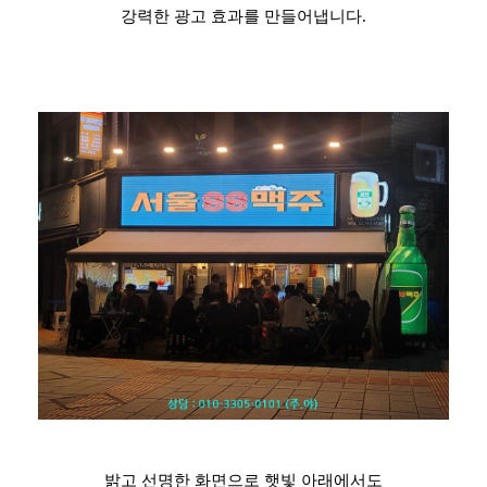
강력한 광고 효과를 만들어냅니다.
밝고 선명한 화면으로 햇빛 아래에서도