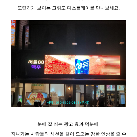
또렷하게 보이는 고휘도 디스플레이를 만나보세요.
눈에 잘 띄는 광고 효과 덕분에
지나가는 사람들의 시선을 끌어 모으는 강한 인상을 줄 수